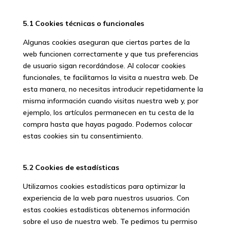
5.1 Cookies técnicas o funcionales
Algunas cookies aseguran que ciertas partes de la
web funcionen correctamente y que tus preferencias
de usuario sigan recordándose. Al colocar cookies
funcionales, te facilitamos la visita a nuestra web. De
esta manera, no necesitas introducir repetidamente la
misma información cuando visitas nuestra web y, por
ejemplo, los artículos permanecen en tu cesta de la
compra hasta que hayas pagado. Podemos colocar
estas cookies sin tu consentimiento.
5.2 Cookies de estadísticas
Utilizamos cookies estadísticas para optimizar la
experiencia de la web para nuestros usuarios. Con
estas cookies estadísticas obtenemos información
sobre el uso de nuestra web. Te pedimos tu permiso