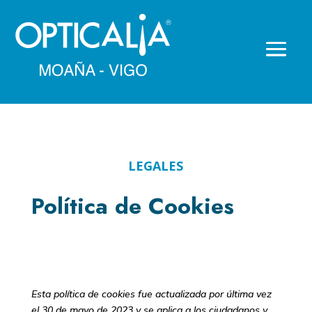
LEGALES
Política de Cookies
Esta política de cookies fue actualizada por última vez
el 30 de mayo de 2023 y se aplica a los ciudadanos y