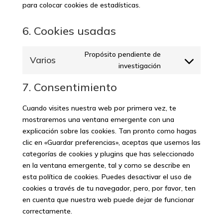
para colocar cookies de estadísticas.
6. Cookies usadas
Propósito pendiente de
Varios
Consent
investigación
to
7. Consentimiento
service
varios
Cuando visites nuestra web por primera vez, te
mostraremos una ventana emergente con una
explicación sobre las cookies. Tan pronto como hagas
clic en «Guardar preferencias», aceptas que usemos las
categorías de cookies y plugins que has seleccionado
en la ventana emergente, tal y como se describe en
esta política de cookies. Puedes desactivar el uso de
cookies a través de tu navegador, pero, por favor, ten
en cuenta que nuestra web puede dejar de funcionar
correctamente.