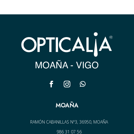
MOAÑA
RAMÓN CABANILLAS Nº3, 36950, MOAÑA
986 31 07 56