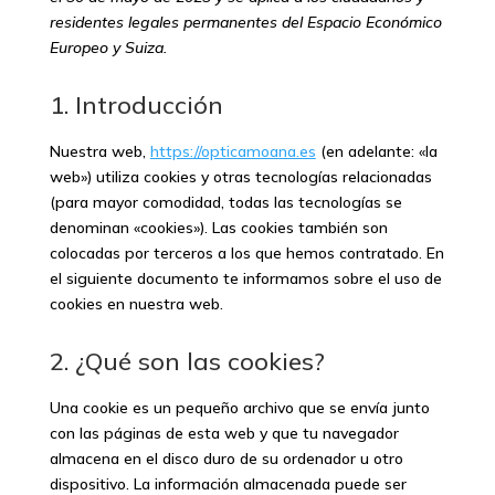
residentes legales permanentes del Espacio Económico
Europeo y Suiza.
1. Introducción
Nuestra web,
https://opticamoana.es
(en adelante: «la
web») utiliza cookies y otras tecnologías relacionadas
(para mayor comodidad, todas las tecnologías se
denominan «cookies»). Las cookies también son
colocadas por terceros a los que hemos contratado. En
el siguiente documento te informamos sobre el uso de
cookies en nuestra web.
2. ¿Qué son las cookies?
Una cookie es un pequeño archivo que se envía junto
con las páginas de esta web y que tu navegador
almacena en el disco duro de su ordenador u otro
dispositivo. La información almacenada puede ser