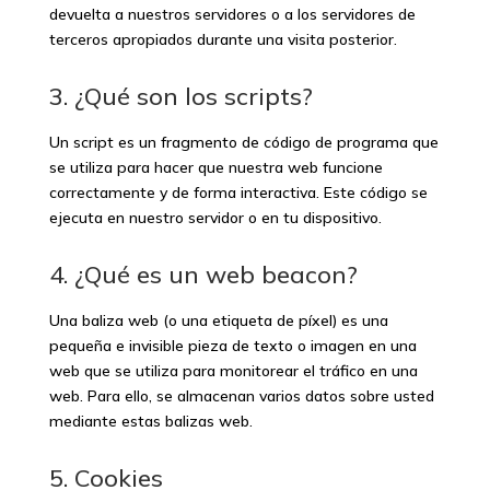
devuelta a nuestros servidores o a los servidores de
terceros apropiados durante una visita posterior.
3. ¿Qué son los scripts?
Un script es un fragmento de código de programa que
se utiliza para hacer que nuestra web funcione
correctamente y de forma interactiva. Este código se
ejecuta en nuestro servidor o en tu dispositivo.
4. ¿Qué es un web beacon?
Una baliza web (o una etiqueta de píxel) es una
pequeña e invisible pieza de texto o imagen en una
web que se utiliza para monitorear el tráfico en una
web. Para ello, se almacenan varios datos sobre usted
mediante estas balizas web.
5. Cookies