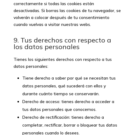
correctamente si todas las cookies están
desactivadas. Si borras las cookies de tu navegador, se
volverán a colocar después de tu consentimiento
cuando vuelvas a visitar nuestras webs.
9. Tus derechos con respecto a
los datos personales
Tienes los siguientes derechos con respecto a tus
datos personales:
Tiene derecho a saber por qué se necesitan tus
datos personales, qué sucederá con ellos y
durante cuánto tiempo se conservarán.
Derecho de acceso: tienes derecho a acceder a
tus datos personales que conocemos.
Derecho de rectificación: tienes derecho a
completar, rectificar, borrar o bloquear tus datos
personales cuando lo desees.