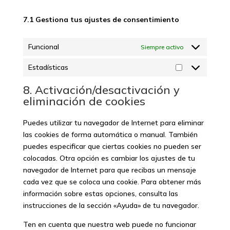
7.1 Gestiona tus ajustes de consentimiento
Funcional
Siempre activo
Estadísticas
Estadísticas
8. Activación/desactivación y
eliminación de cookies
Puedes utilizar tu navegador de Internet para eliminar
las cookies de forma automática o manual. También
puedes especificar que ciertas cookies no pueden ser
colocadas. Otra opción es cambiar los ajustes de tu
navegador de Internet para que recibas un mensaje
cada vez que se coloca una cookie. Para obtener más
información sobre estas opciones, consulta las
instrucciones de la sección «Ayuda» de tu navegador.
Ten en cuenta que nuestra web puede no funcionar