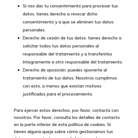
Si nos das tu consentimiento para procesar tus
datos, tienes derecho a revocar dicho
consentimiento y a que se eliminen tus datos
personales.
Derecho de cesión de tus datos: tienes derecho a
solicitar todos tus datos personales al
responsable del tratamiento y a transferirlos
íntegramente a otro responsable del tratamiento.
Derecho de oposición: puedes oponerte al
tratamiento de tus datos. Nosotros cumplimos
con esto, a menos que existan motivos
justificados para el procesamiento.
Para ejercer estos derechos, por favor, contacta con
nosotros. Por favor, consulta los detalles de contacto
en la parte inferior de esta política de cookies. Si
tienes alguna queja sobre cómo gestionamos tus